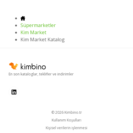
Süpermarketler
Kim Market
Kim Market Katalog
En son kataloglar, teklifler ve indirimler
© 2026
kimbino.tr
Kullanım Koşulları
Kişisel verilerin işlenmesi