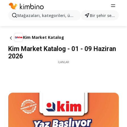
Mağazaları, kategorileri, ürünleri arayın...
Bir şehir seçin
Kim Market Katalog
Kim Market Katalog - 01 - 09 Haziran
2026
İLANLAR