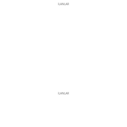
İLANLAR
İLANLAR