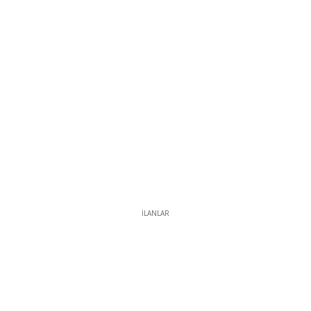
İLANLAR