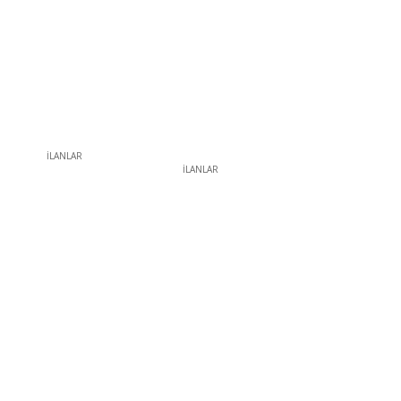
İLANLAR
İLANLAR