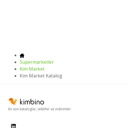
Süpermarketler
Kim Market
Kim Market Katalog
En son kataloglar, teklifler ve indirimler