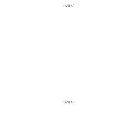
İLANLAR
İLANLAR