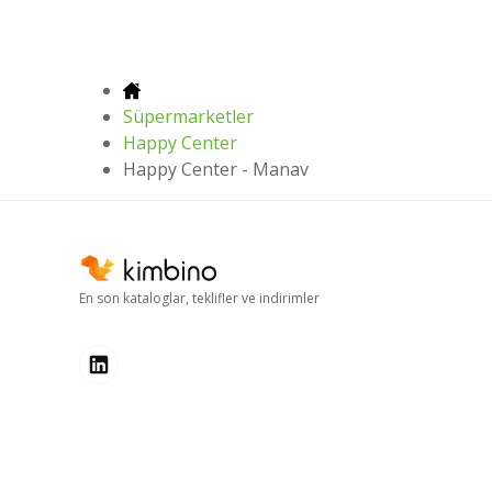
Süpermarketler
Happy Center
Happy Center - Manav
En son kataloglar, teklifler ve indirimler