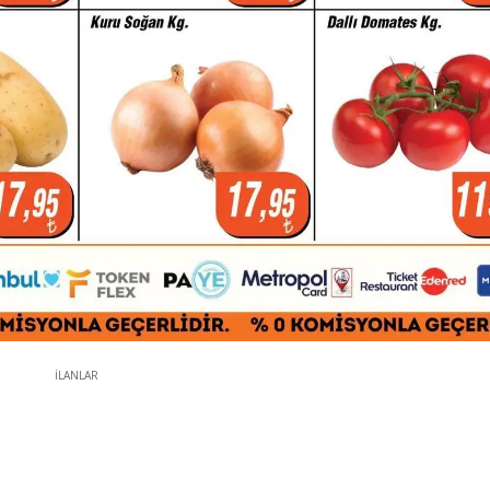
İLANLAR