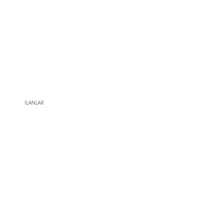
İLANLAR