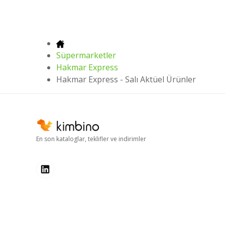
Süpermarketler
Hakmar Express
Hakmar Express - Salı Aktüel Ürünler
En son kataloglar, teklifler ve indirimler