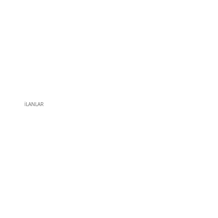
İLANLAR