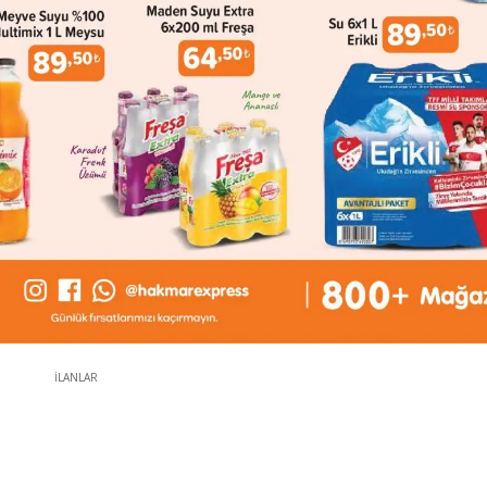
İLANLAR