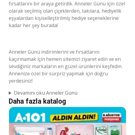
fırsatlarını bir araya getirdik. Anneler Günü için özel
olarak seçilmiş olan çiçeklerden, takılara, hediyelik
eşyalardan kişiselleştirilmiş hediye seçeneklerine
kadar her şey burada!
Anneler Günü indirimlerini ve fırsatlarını
kaçırmamak için hemen sitemizi ziyaret edin ve en
sevdiğiniz markaların en güzel ürünlerini keşfedin.
Annenize özel bir sürpriz yapmak için doğru
yerdesiniz!
Devamını oku Anneler Günü
Daha fazla katalog