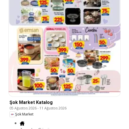
Şok Market Katalog
05 Ağustos 2026
-
11 Ağustos 2026
Şok Market