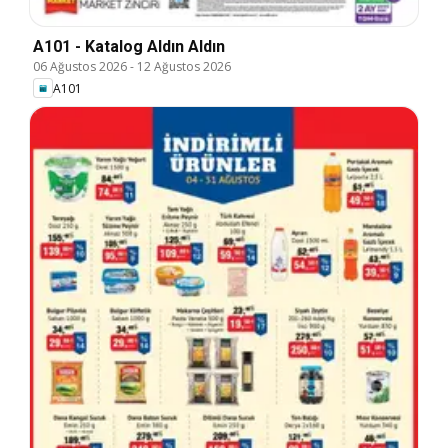
A101 - Katalog Aldın Aldın
06 Ağustos 2026
-
12 Ağustos 2026
A101