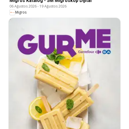
Migros Katalog - 5M Migroskop Dijital
06 Ağustos 2026
-
19 Ağustos 2026
Migros