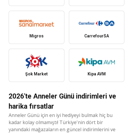
Migros
CarrefourSA
Şok Market
Kipa AVM
2026'te Anneler Günü indirimleri ve
harika fırsatlar
Anneler Günü için en iyi hediyeyi bulmak hiç bu
kadar kolay olmamıştı! Türkiye'nin dört bir
yanındaki mağazaların en güncel indirimlerini ve