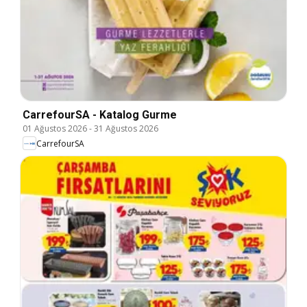
CarrefourSA - Katalog Gurme
01 Ağustos 2026
-
31 Ağustos 2026
CarrefourSA