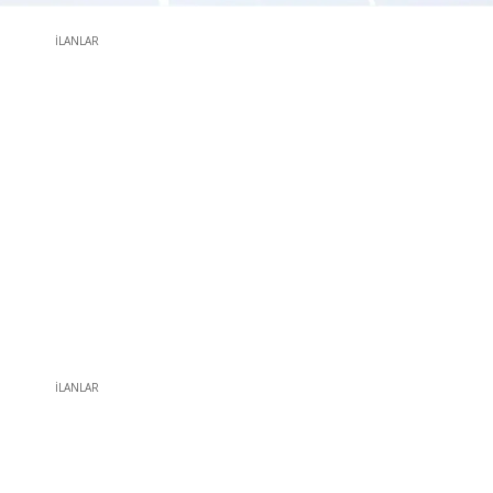
İLANLAR
İLANLAR