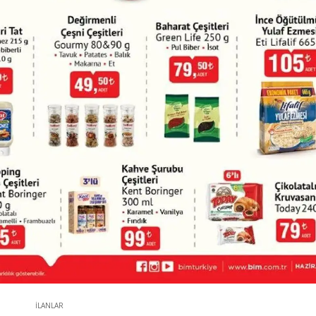
İLANLAR