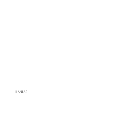
İLANLAR