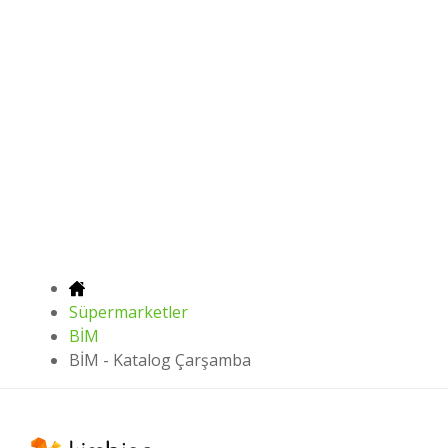
Süpermarketler
BİM
BİM - Katalog Çarşamba