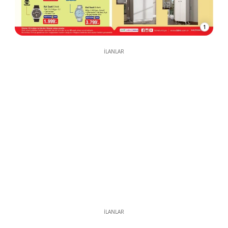
1
İLANLAR
İLANLAR