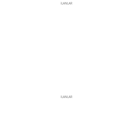
İLANLAR
İLANLAR