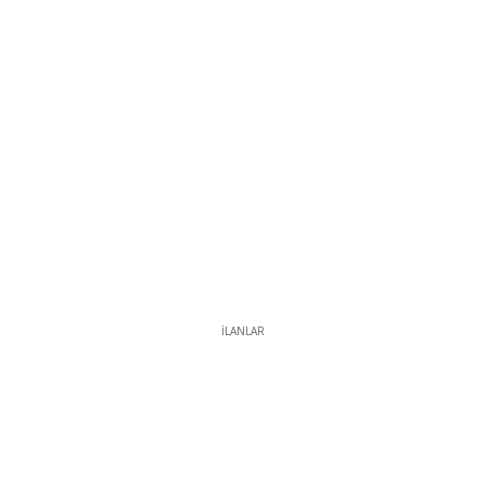
İLANLAR