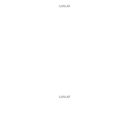
İLANLAR
İLANLAR