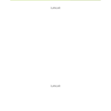
İLANLAR
İLANLAR