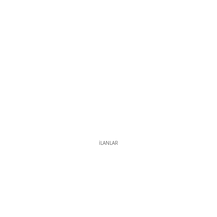
İLANLAR