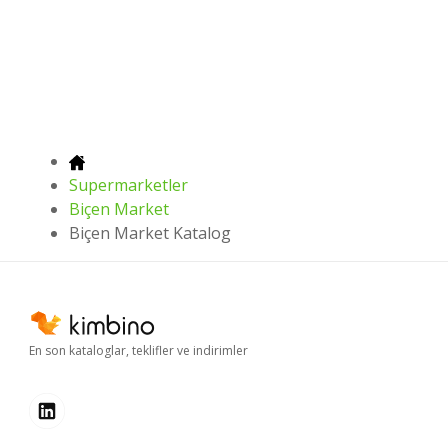
Supermarketler
Biçen Market
Biçen Market Katalog
En son kataloglar, teklifler ve indirimler