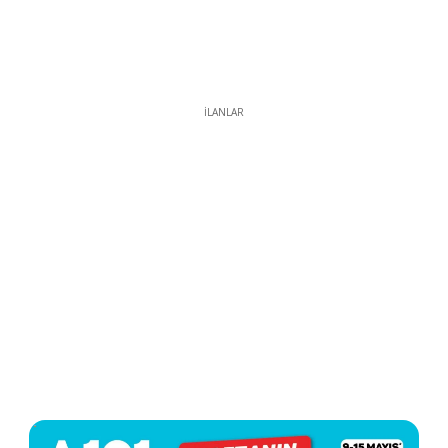
İLANLAR