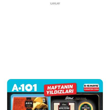
İLANLAR