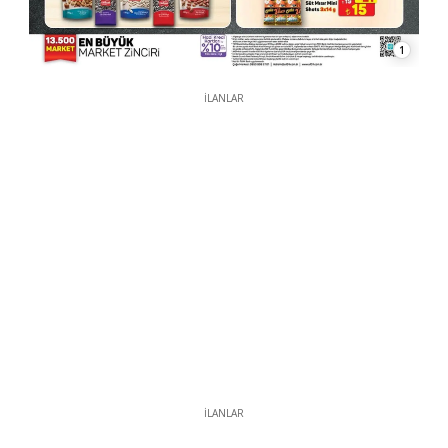
1
İLANLAR
İLANLAR