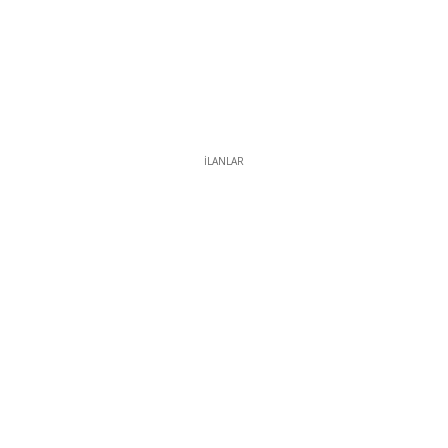
İLANLAR