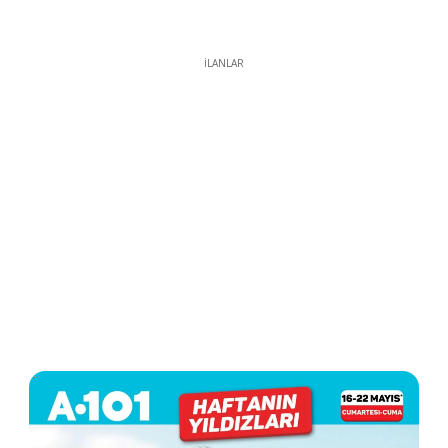
İLANLAR