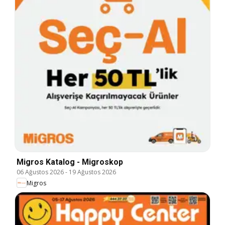
Migros Katalog - Migroskop
06 Ağustos 2026
-
19 Ağustos 2026
Migros