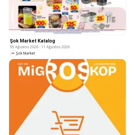
Şok Market Katalog
05 Ağustos 2026
-
11 Ağustos 2026
Şok Market