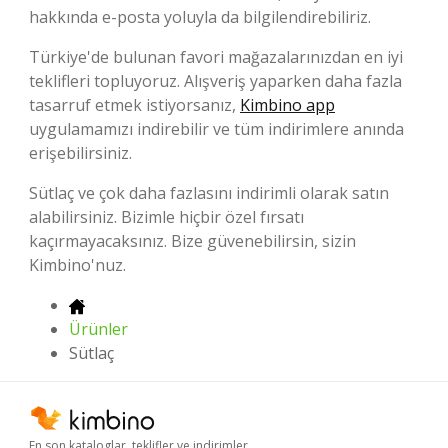
hakkında e-posta yoluyla da bilgilendirebiliriz.
Türkiye'de bulunan favori mağazalarınızdan en iyi
teklifleri topluyoruz. Alışveriş yaparken daha fazla
tasarruf etmek istiyorsanız,
Kimbino app
uygulamamızı indirebilir ve tüm indirimlere anında
erişebilirsiniz.
Sütlaç ve çok daha fazlasını indirimli olarak satın
alabilirsiniz. Bizimle hiçbir özel fırsatı
kaçırmayacaksınız. Bize güvenebilirsin, sizin
Kimbino'nuz.
Ürünler
Sütlaç
En son kataloglar, teklifler ve indirimler