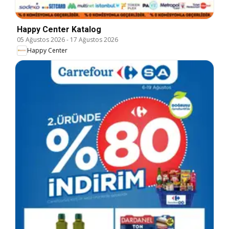
Happy Center Katalog
05 Ağustos 2026
-
17 Ağustos 2026
Happy Center