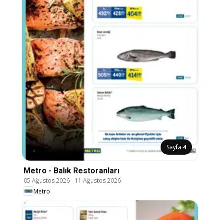
Sayfa
4
Metro - Balık Restoranları
05 Ağustos 2026
-
11 Ağustos 2026
Metro