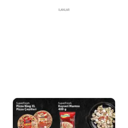
İLANLAR