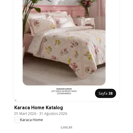
Sayfa
38
Karaca Home Katalog
01 Mart 2026
-
31 Ağustos 2026
Karaca Home
İLANLAR