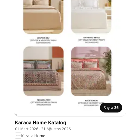
Sayfa
36
Karaca Home Katalog
01 Mart 2026
-
31 Ağustos 2026
Karaca Home