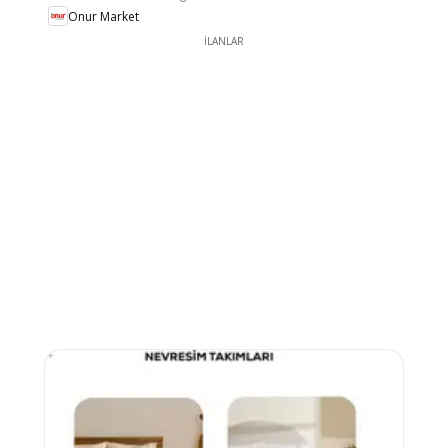
Onur Market
İLANLAR