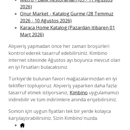
2026)
Onur Market - Katalog Gurme (28 Temmuz
2026 - 10 Ağustos 2026)
Karaca Home Katalog (Pazardan itibaren 01
Mart 2026)
Alışveriş yapmadan önce her zaman broşürleri
kontrol ederek tasarruf edebilirsiniz. Kimbino
internet sitesinde Ağustos ayı boyunca mevcut olan
en iyi fırsatları bulacaksınız.
Türkiye'de bulunan favori mağazalarınızdan en iyi
teklifleri topluyoruz. Alışveriş yaparken daha fazla
tasarruf etmek istiyorsanız,
Kimbino
uygulamamızı
indirebilir ve tüm indirimlere anında erişebilirsiniz.
Somon için uygun fiyatları tek bir yerde kolayca
karşılaştırabilirsiniz. Sizin Kimbino'nuzda.