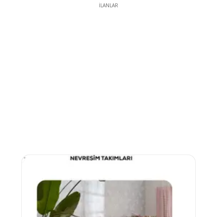
İLANLAR