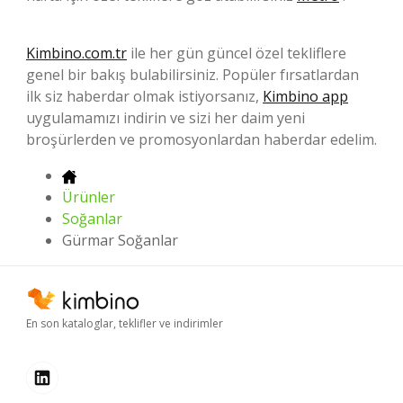
Kimbino.com.tr
ile her gün güncel özel tekliflere
genel bir bakış bulabilirsiniz. Popüler fırsatlardan
ilk siz haberdar olmak istiyorsanız,
Kimbino app
uygulamamızı indirin ve sizi her daim yeni
broşürlerden ve promosyonlardan haberdar edelim.
Ürünler
Soğanlar
Gürmar Soğanlar
En son kataloglar, teklifler ve indirimler