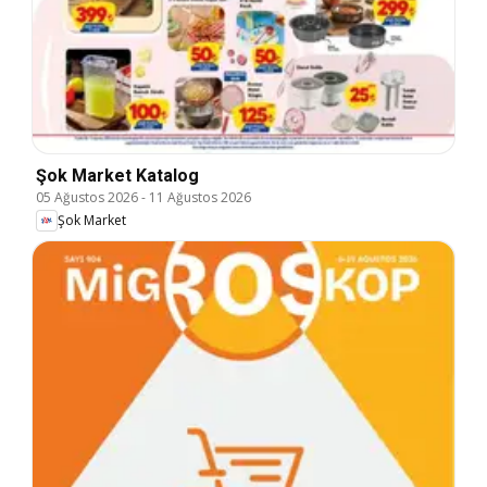
Şok Market Katalog
05 Ağustos 2026
-
11 Ağustos 2026
Şok Market