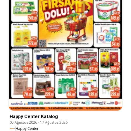
Happy Center Katalog
05 Ağustos 2026
-
17 Ağustos 2026
Happy Center