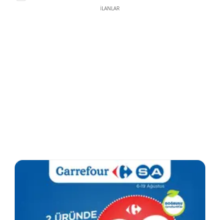
İLANLAR