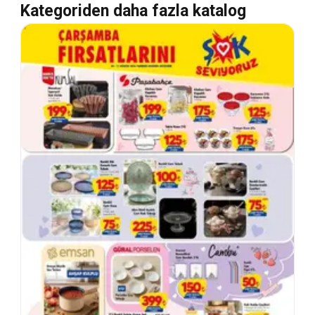
Kategoriden daha fazla katalog