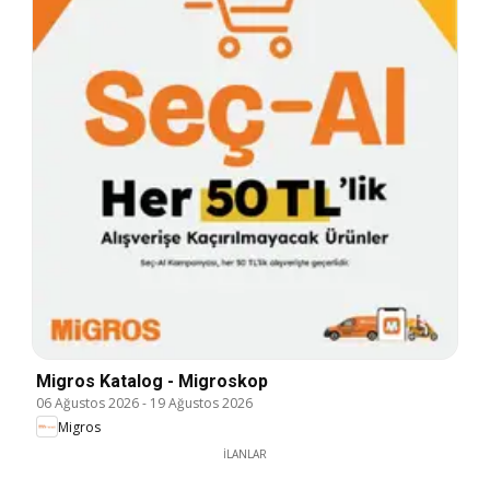
Migros Katalog - Migroskop
06 Ağustos 2026
-
19 Ağustos 2026
Migros
İLANLAR