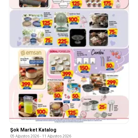
Şok Market Katalog
05 Ağustos 2026
-
11 Ağustos 2026