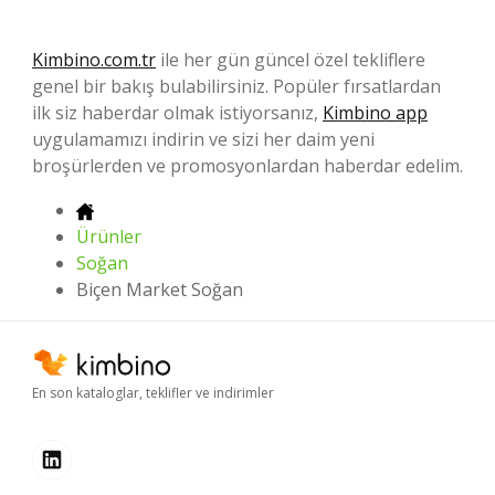
Kimbino.com.tr
ile her gün güncel özel tekliflere
genel bir bakış bulabilirsiniz. Popüler fırsatlardan
ilk siz haberdar olmak istiyorsanız,
Kimbino app
uygulamamızı indirin ve sizi her daim yeni
broşürlerden ve promosyonlardan haberdar edelim.
Ürünler
Soğan
Biçen Market Soğan
En son kataloglar, teklifler ve indirimler