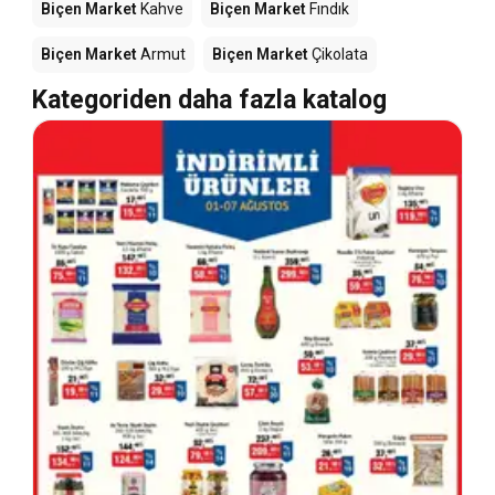
Biçen Market
Kahve
Biçen Market
Fındık
Biçen Market
Armut
Biçen Market
Çikolata
Kategoriden daha fazla katalog