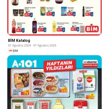
BİM Katalog
01 Ağustos 2026
-
07 Ağustos 2026
BİM