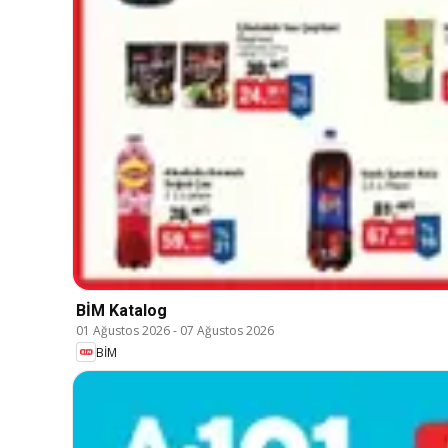
BİM Katalog
01 Ağustos 2026
-
07 Ağustos 2026
BİM