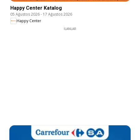
Happy Center Katalog
05 Ağustos 2026
-
17 Ağustos 2026
Happy Center
İLANLAR