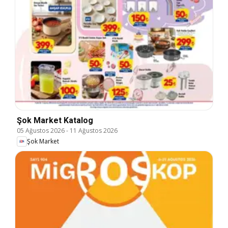
Şok Market Katalog
05 Ağustos 2026
-
11 Ağustos 2026
Şok Market