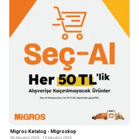
Migros Katalog - Migroskop
06 Ağustos 2026
-
19 Ağustos 2026