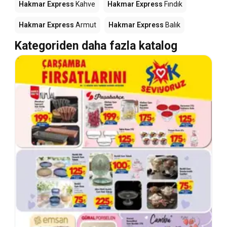
Hakmar Express
Kahve
Hakmar Express
Fındık
Hakmar Express
Armut
Hakmar Express
Balık
Kategoriden daha fazla katalog