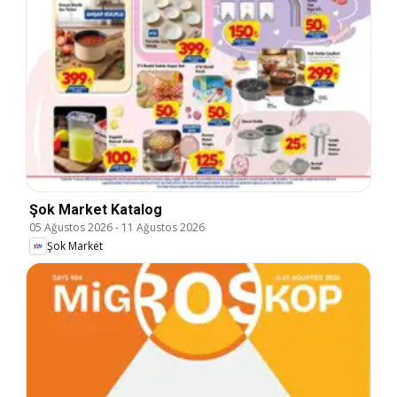
Şok Market Katalog
05 Ağustos 2026
-
11 Ağustos 2026
Şok Market