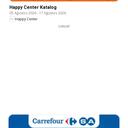
Happy Center Katalog
05 Ağustos 2026
-
17 Ağustos 2026
Happy Center
İLANLAR