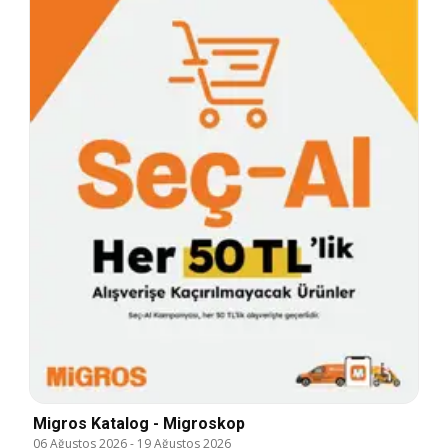
Migros Katalog - Migroskop
06 Ağustos 2026
-
19 Ağustos 2026