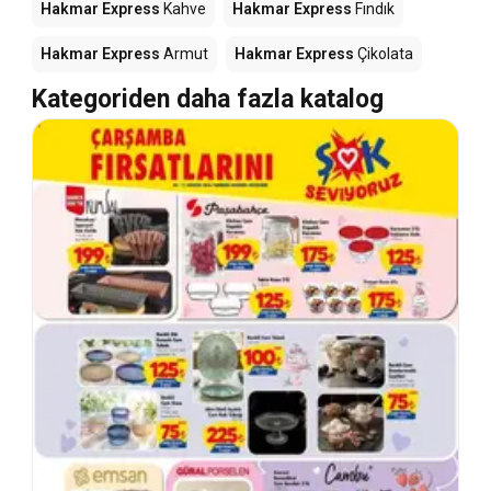
Hakmar Express
Kahve
Hakmar Express
Fındık
Hakmar Express
Armut
Hakmar Express
Çikolata
Kategoriden daha fazla katalog