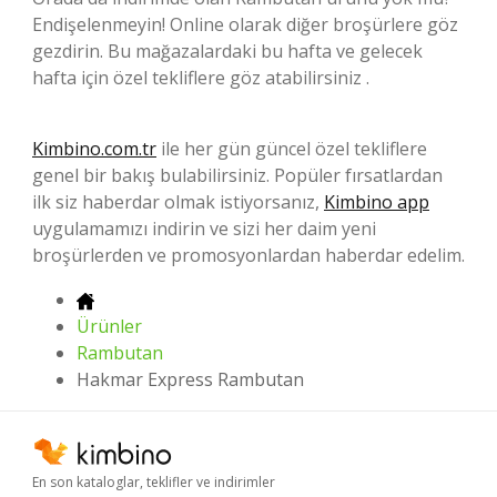
Endişelenmeyin! Online olarak diğer broşürlere göz
gezdirin. Bu mağazalardaki bu hafta ve gelecek
hafta için özel tekliflere göz atabilirsiniz .
Kimbino.com.tr
ile her gün güncel özel tekliflere
genel bir bakış bulabilirsiniz. Popüler fırsatlardan
ilk siz haberdar olmak istiyorsanız,
Kimbino app
uygulamamızı indirin ve sizi her daim yeni
broşürlerden ve promosyonlardan haberdar edelim.
Ürünler
Rambutan
Hakmar Express Rambutan
En son kataloglar, teklifler ve indirimler