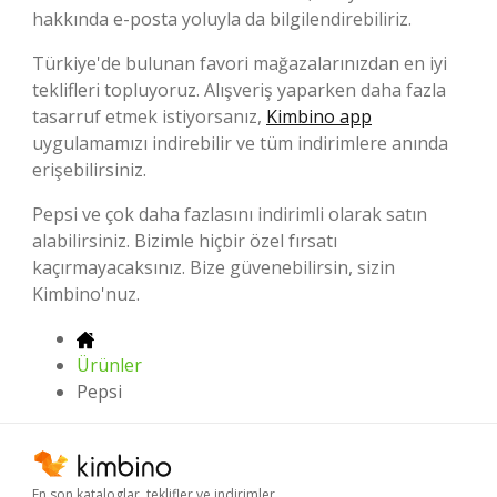
hakkında e-posta yoluyla da bilgilendirebiliriz.
Türkiye'de bulunan favori mağazalarınızdan en iyi
teklifleri topluyoruz. Alışveriş yaparken daha fazla
tasarruf etmek istiyorsanız,
Kimbino app
uygulamamızı indirebilir ve tüm indirimlere anında
erişebilirsiniz.
Pepsi ve çok daha fazlasını indirimli olarak satın
alabilirsiniz. Bizimle hiçbir özel fırsatı
kaçırmayacaksınız. Bize güvenebilirsin, sizin
Kimbino'nuz.
Ürünler
Pepsi
En son kataloglar, teklifler ve indirimler