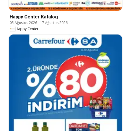
Happy Center Katalog
05 Ağustos 2026
-
17 Ağustos 2026
Happy Center