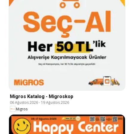
Migros Katalog - Migroskop
06 Ağustos 2026
-
19 Ağustos 2026
Migros