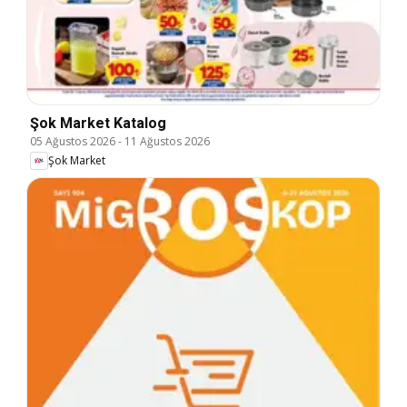
Şok Market Katalog
05 Ağustos 2026
-
11 Ağustos 2026
Şok Market