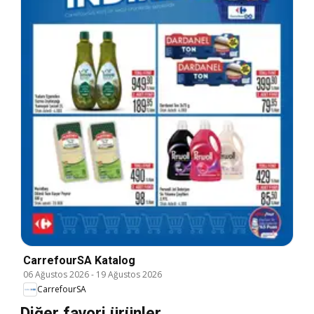
CarrefourSA Katalog
06 Ağustos 2026
-
19 Ağustos 2026
CarrefourSA
Diğer favori ürünler