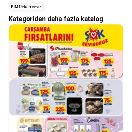
BİM
Pekan cevizi
Kategoriden daha fazla katalog