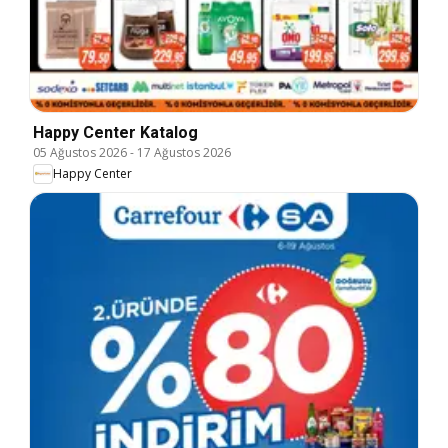
Happy Center Katalog
05 Ağustos 2026
-
17 Ağustos 2026
Happy Center