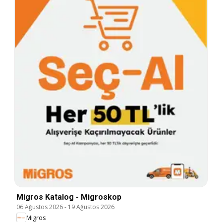
Migros Katalog - Migroskop
06 Ağustos 2026
-
19 Ağustos 2026
Migros