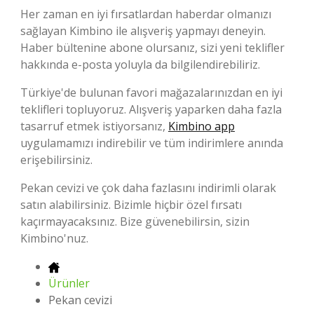
Her zaman en iyi fırsatlardan haberdar olmanızı
sağlayan Kimbino ile alışveriş yapmayı deneyin.
Haber bültenine abone olursanız, sizi yeni teklifler
hakkında e-posta yoluyla da bilgilendirebiliriz.
Türkiye'de bulunan favori mağazalarınızdan en iyi
teklifleri topluyoruz. Alışveriş yaparken daha fazla
tasarruf etmek istiyorsanız,
Kimbino app
uygulamamızı indirebilir ve tüm indirimlere anında
erişebilirsiniz.
Pekan cevizi ve çok daha fazlasını indirimli olarak
satın alabilirsiniz. Bizimle hiçbir özel fırsatı
kaçırmayacaksınız. Bize güvenebilirsin, sizin
Kimbino'nuz.
Ürünler
Pekan cevizi