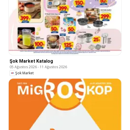
Şok Market Katalog
05 Ağustos 2026
-
11 Ağustos 2026
Şok Market