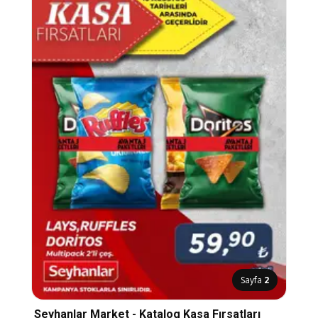
Sayfa
2
Seyhanlar Market - Katalog Kasa Fırsatları