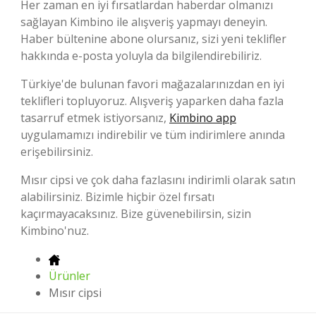
Her zaman en iyi fırsatlardan haberdar olmanızı
sağlayan Kimbino ile alışveriş yapmayı deneyin.
Haber bültenine abone olursanız, sizi yeni teklifler
hakkında e-posta yoluyla da bilgilendirebiliriz.
Türkiye'de bulunan favori mağazalarınızdan en iyi
teklifleri topluyoruz. Alışveriş yaparken daha fazla
tasarruf etmek istiyorsanız,
Kimbino app
uygulamamızı indirebilir ve tüm indirimlere anında
erişebilirsiniz.
Mısır cipsi ve çok daha fazlasını indirimli olarak satın
alabilirsiniz. Bizimle hiçbir özel fırsatı
kaçırmayacaksınız. Bize güvenebilirsin, sizin
Kimbino'nuz.
Ürünler
Mısır cipsi