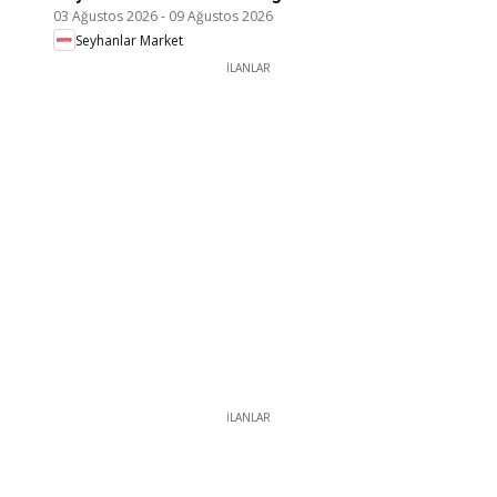
03 Ağustos 2026
-
09 Ağustos 2026
Seyhanlar Market
İLANLAR
İLANLAR