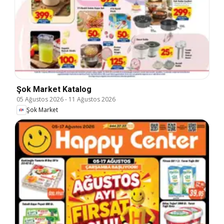
Şok Market Katalog
05 Ağustos 2026
-
11 Ağustos 2026
Şok Market