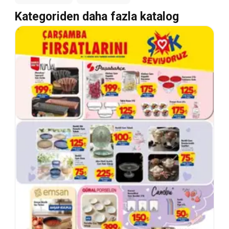
Kategoriden daha fazla katalog