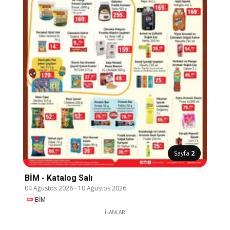
Sayfa
2
BİM - Katalog Salı
04 Ağustos 2026
-
10 Ağustos 2026
BİM
İLANLAR