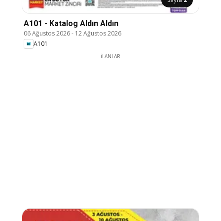
A101 - Katalog Aldın Aldın
06 Ağustos 2026
-
12 Ağustos 2026
A101
İLANLAR