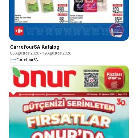
CarrefourSA Katalog
06 Ağustos 2026
-
19 Ağustos 2026
CarrefourSA