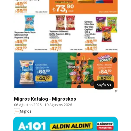
Sayfa
53
Migros Katalog - Migroskop
06 Ağustos 2026
-
19 Ağustos 2026
Migros