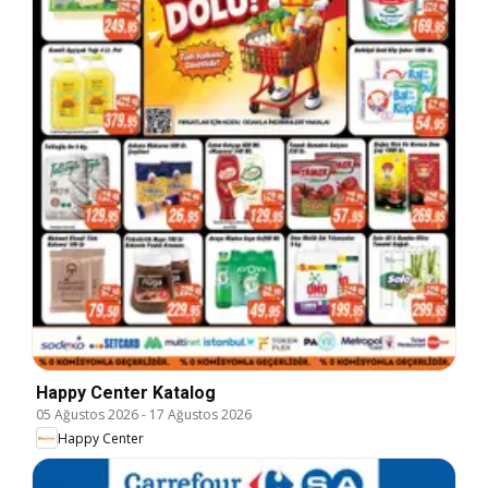
Happy Center Katalog
05 Ağustos 2026
-
17 Ağustos 2026
Happy Center