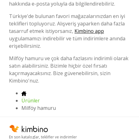
hakkında e-posta yoluyla da bilgilendirebiliriz.
Türkiye'de bulunan favori mağazalarınızdan en iyi
teklifleri topluyoruz. Alışveriş yaparken daha fazla
tasarruf etmek istiyorsanız,
Kimbino app
uygulamamızı indirebilir ve tüm indirimlere anında
erişebilirsiniz.
Milföy hamuru ve çok daha fazlasını indirimli olarak
satın alabilirsiniz. Bizimle hiçbir özel fırsatı
kaçırmayacaksınız. Bize güvenebilirsin, sizin
Kimbino'nuz.
Ürünler
Milföy hamuru
En son kataloglar, teklifler ve indirimler