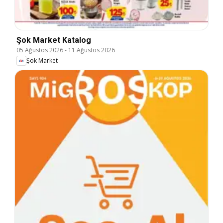
Şok Market Katalog
05 Ağustos 2026
-
11 Ağustos 2026
Şok Market