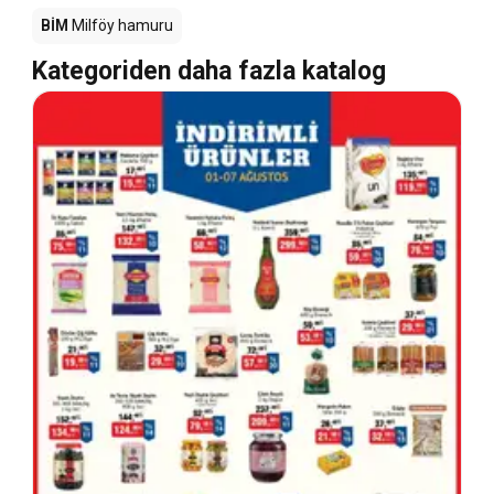
BİM
Milföy hamuru
Kategoriden daha fazla katalog