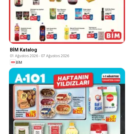
BİM Katalog
01 Ağustos 2026
-
07 Ağustos 2026
BİM