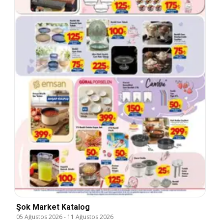
Şok Market Katalog
05 Ağustos 2026
-
11 Ağustos 2026