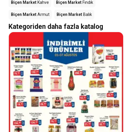
Biçen Market
Kahve
Biçen Market
Fındık
Biçen Market
Armut
Biçen Market
Balık
Kategoriden daha fazla katalog