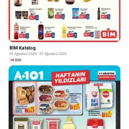
BİM Katalog
01 Ağustos 2026
-
07 Ağustos 2026
BİM