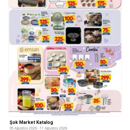
Şok Market Katalog
05 Ağustos 2026
-
11 Ağustos 2026