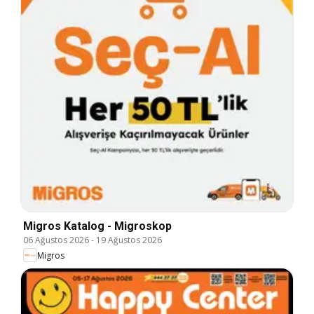
Migros Katalog - Migroskop
06 Ağustos 2026
-
19 Ağustos 2026
Migros