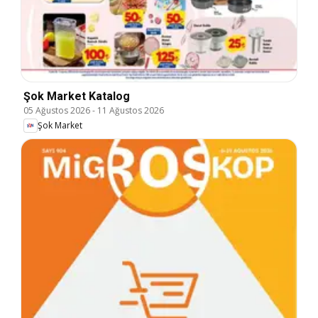
Şok Market Katalog
05 Ağustos 2026
-
11 Ağustos 2026
Şok Market