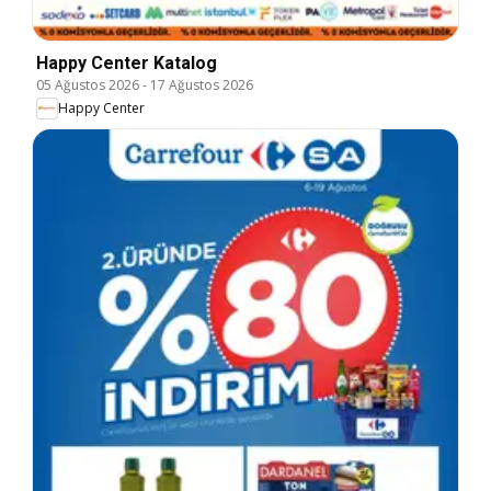
Happy Center Katalog
05 Ağustos 2026
-
17 Ağustos 2026
Happy Center