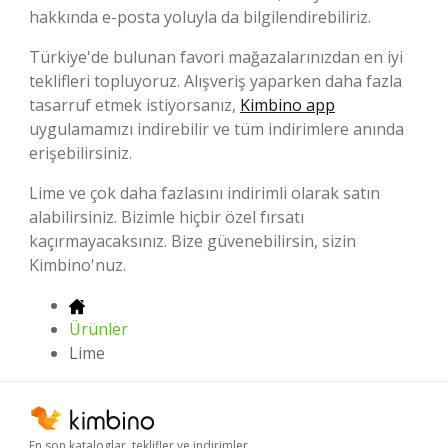
hakkında e-posta yoluyla da bilgilendirebiliriz.
Türkiye'de bulunan favori mağazalarınızdan en iyi
teklifleri topluyoruz. Alışveriş yaparken daha fazla
tasarruf etmek istiyorsanız,
Kimbino app
uygulamamızı indirebilir ve tüm indirimlere anında
erişebilirsiniz.
Lime ve çok daha fazlasını indirimli olarak satın
alabilirsiniz. Bizimle hiçbir özel fırsatı
kaçırmayacaksınız. Bize güvenebilirsin, sizin
Kimbino'nuz.
Ürünler
Lime
En son kataloglar, teklifler ve indirimler