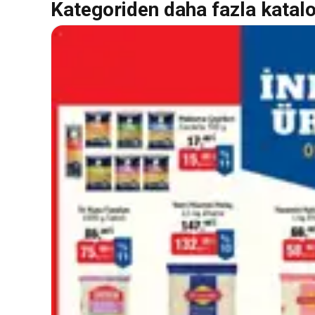
Kategoriden daha fazla katal