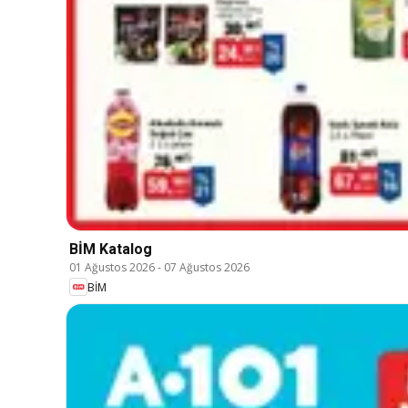
BİM Katalog
01 Ağustos 2026
-
07 Ağustos 2026
BİM