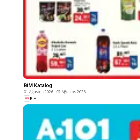
BİM Katalog
01 Ağustos 2026
-
07 Ağustos 2026
BİM