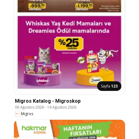
Sayfa
123
Migros Katalog - Migroskop
06 Ağustos 2026
-
19 Ağustos 2026
Migros