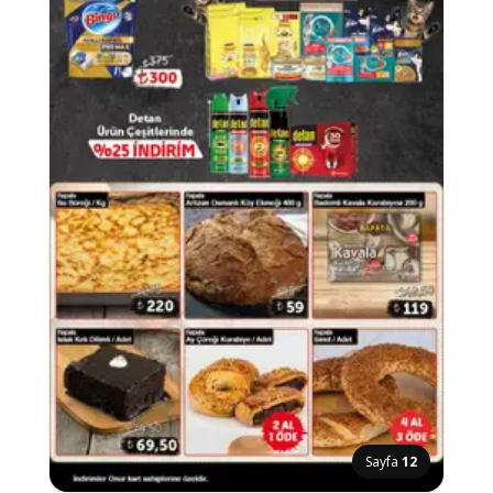
Sayfa
12