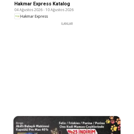
Hakmar Express Katalog
04 Ağustos 2026
-
10 Ağustos 2026
Hakmar Express
İLANLAR