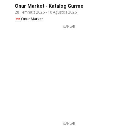
Onur Market - Katalog Gurme
28 Temmuz 2026
-
10 Ağustos 2026
Onur Market
İLANLAR
İLANLAR