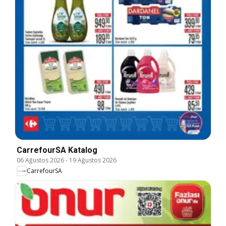
CarrefourSA Katalog
06 Ağustos 2026
-
19 Ağustos 2026
CarrefourSA