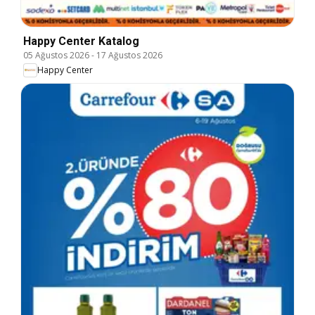
Happy Center Katalog
05 Ağustos 2026
-
17 Ağustos 2026
Happy Center