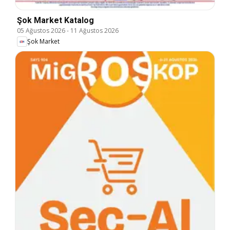
Şok Market Katalog
05 Ağustos 2026
-
11 Ağustos 2026
Şok Market