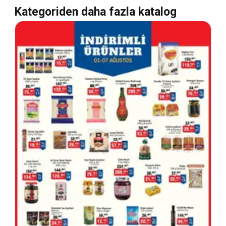
Kategoriden daha fazla katalog