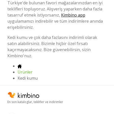
Türkiye'de bulunan favori mağazalarınızdan en iyi
teklifleri topluyoruz. Alışveriş yaparken daha fazla
tasarruf etmek istiyorsanız,
Kimbino app
uygulamamızı indirebilir ve tüm indirimlere anında
erişebilirsiniz.
Kedi kumu ve çok daha fazlasını indirimli olarak
satın alabilirsiniz. Bizimle hiçbir özel fırsatı
kaçırmayacaksınız. Bize güvenebilirsin, sizin
Kimbino'nuz.
Ürünler
Kedi kumu
En son kataloglar, teklifler ve indirimler