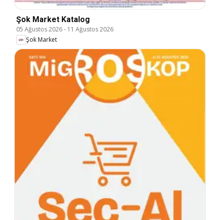
Şok Market Katalog
05 Ağustos 2026
-
11 Ağustos 2026
Şok Market