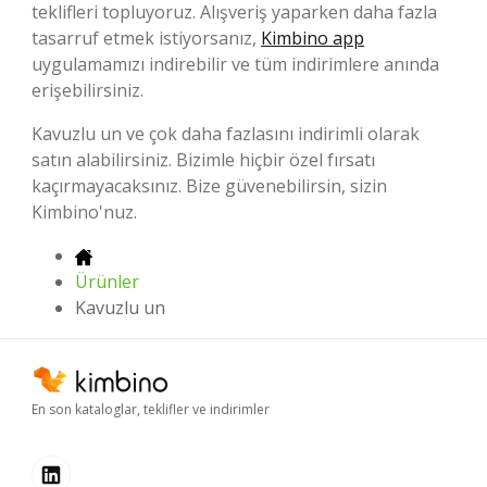
teklifleri topluyoruz. Alışveriş yaparken daha fazla
tasarruf etmek istiyorsanız,
Kimbino app
uygulamamızı indirebilir ve tüm indirimlere anında
erişebilirsiniz.
Kavuzlu un ve çok daha fazlasını indirimli olarak
satın alabilirsiniz. Bizimle hiçbir özel fırsatı
kaçırmayacaksınız. Bize güvenebilirsin, sizin
Kimbino'nuz.
Ürünler
Kavuzlu un
En son kataloglar, teklifler ve indirimler