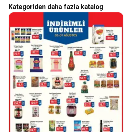
Kategoriden daha fazla katalog