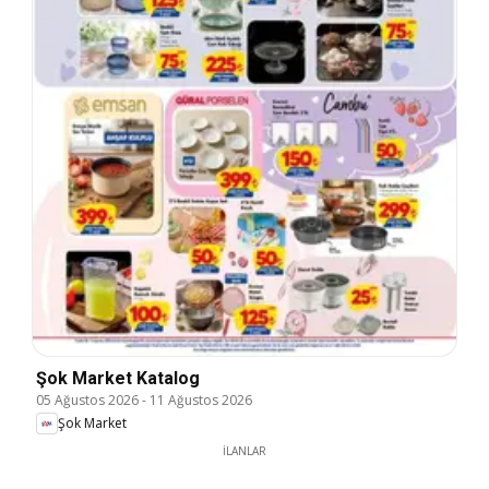
Şok Market Katalog
05 Ağustos 2026
-
11 Ağustos 2026
Şok Market
İLANLAR