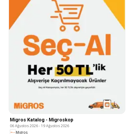
Migros Katalog - Migroskop
06 Ağustos 2026
-
19 Ağustos 2026
Migros