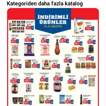
Kategoriden daha fazla katalog