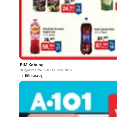
BİM Katalog
01 Ağustos 2026
-
07 Ağustos 2026
BİM Katalog