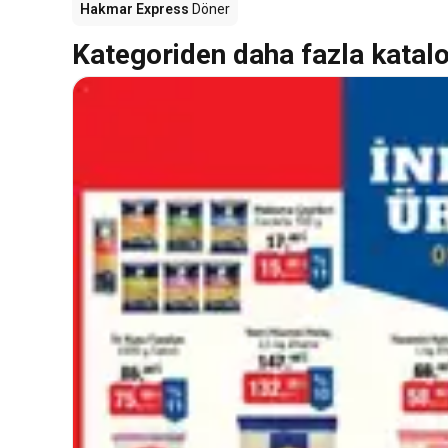
Hakmar Express
Döner
Kategoriden daha fazla katal