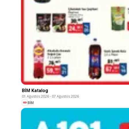
BİM Katalog
01 Ağustos 2026
-
07 Ağustos 2026
BİM