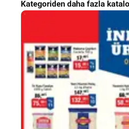
Kategoriden daha fazla katal