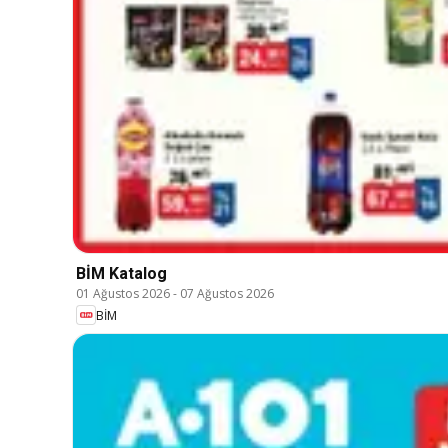
BİM Katalog
01 Ağustos 2026
-
07 Ağustos 2026
BİM