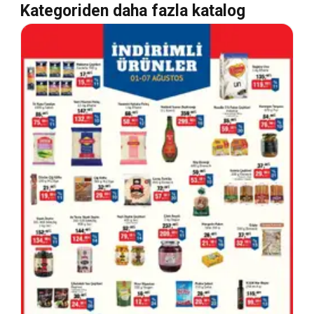
Kategoriden daha fazla katalog