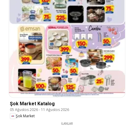
Şok Market Katalog
05 Ağustos 2026
-
11 Ağustos 2026
Şok Market
İLANLAR