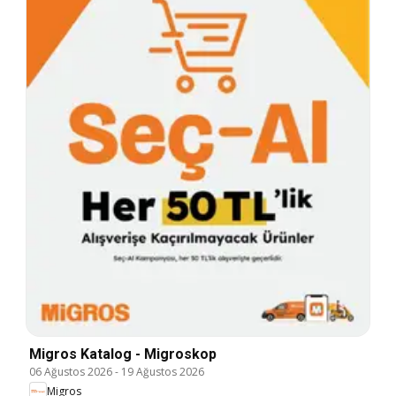
Migros Katalog - Migroskop
06 Ağustos 2026
-
19 Ağustos 2026
Migros