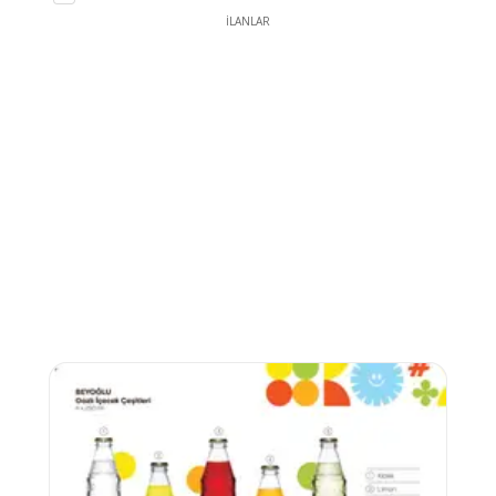
İLANLAR