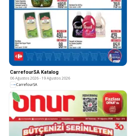
CarrefourSA Katalog
06 Ağustos 2026
-
19 Ağustos 2026
CarrefourSA