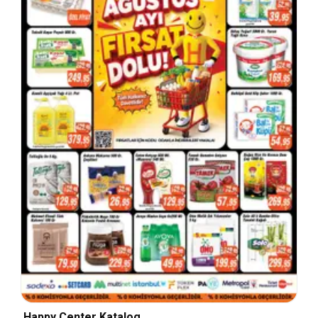
Happy Center Katalog