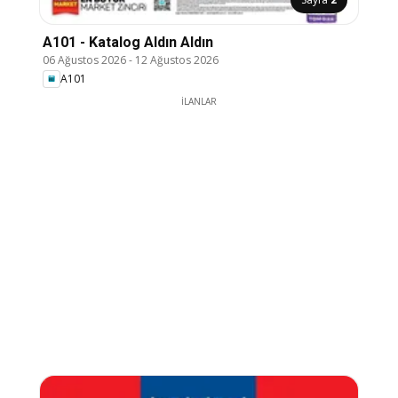
A101 - Katalog Aldın Aldın
06 Ağustos 2026
-
12 Ağustos 2026
A101
İLANLAR