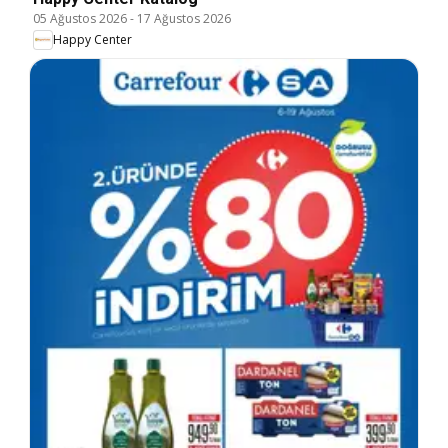
05 Ağustos 2026
-
17 Ağustos 2026
Happy Center