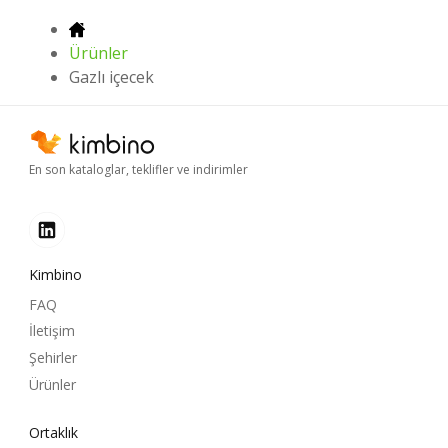
Ürünler
Gazlı içecek
En son kataloglar, teklifler ve indirimler
Kimbino
FAQ
İletişim
Şehirler
Ürünler
Ortaklık