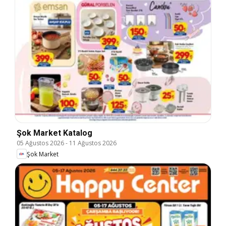
Şok Market Katalog
05 Ağustos 2026
-
11 Ağustos 2026
Şok Market