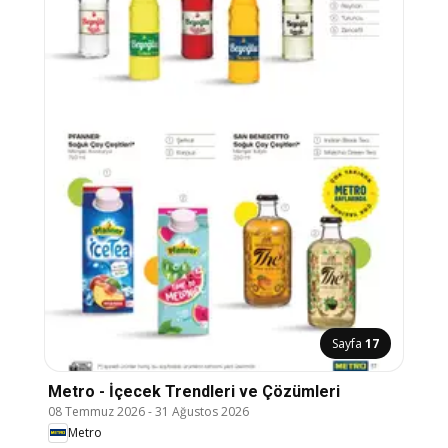
Sayfa
17
Metro - İçecek Trendleri ve Çözümleri
08 Temmuz 2026
-
31 Ağustos 2026
Metro