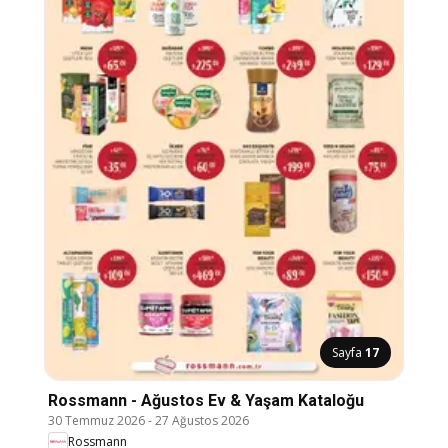
Sayfa
17
Rossmann - Ağustos Ev & Yaşam Kataloğu
30 Temmuz 2026
-
27 Ağustos 2026
Rossmann