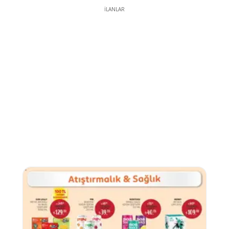
İLANLAR