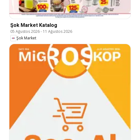
Şok Market Katalog
05 Ağustos 2026
-
11 Ağustos 2026
Şok Market