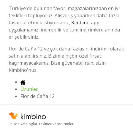
Türkiye'de bulunan favori mağazalarınızdan en iyi
teklifleri topluyoruz. Alışveriş yaparken daha fazla
tasarruf etmek istiyorsanız,
Kimbino app
uygulamamızı indirebilir ve tüm indirimlere anında
erişebilirsiniz.
Flor de Caña 12 ve çok daha fazlasını indirimli olarak
satın alabilirsiniz. Bizimle hiçbir özel fırsatı
kaçırmayacaksınız. Bize güvenebilirsin, sizin
Kimbino'nuz.
Ürünler
Flor de Caña 12
En son kataloglar, teklifler ve indirimler