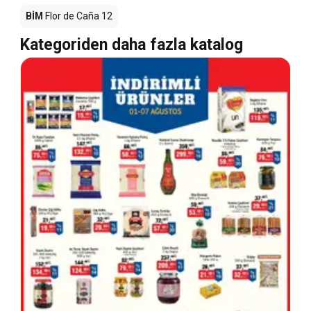
BİM
Flor de Caña 12
Kategoriden daha fazla katalog