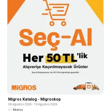
Migros Katalog - Migroskop
06 Ağustos 2026
-
19 Ağustos 2026
Migros