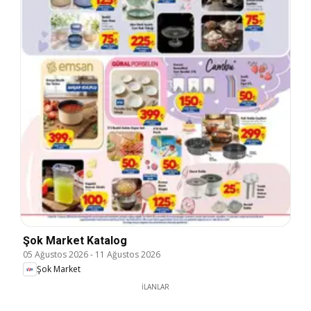
Şok Market Katalog
05 Ağustos 2026
-
11 Ağustos 2026
Şok Market
İLANLAR