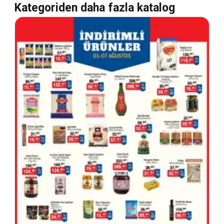
Kategoriden daha fazla katalog