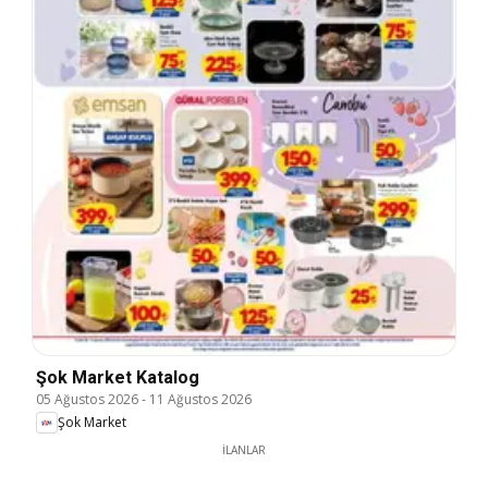
Şok Market Katalog
05 Ağustos 2026
-
11 Ağustos 2026
Şok Market
İLANLAR