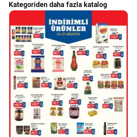
Kategoriden daha fazla katalog