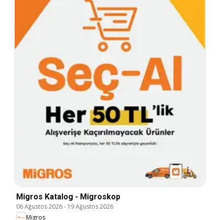
Migros Katalog - Migroskop
06 Ağustos 2026
-
19 Ağustos 2026
Migros