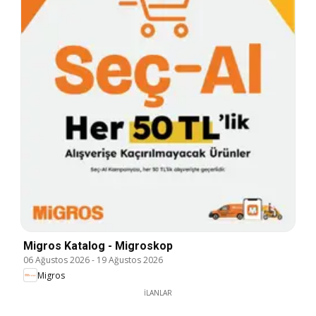
Migros Katalog - Migroskop
06 Ağustos 2026
-
19 Ağustos 2026
Migros
İLANLAR