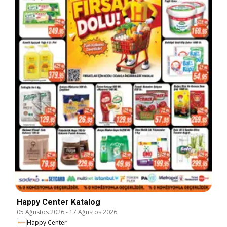
Happy Center Katalog
05 Ağustos 2026
-
17 Ağustos 2026
Happy Center