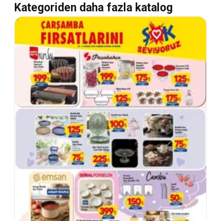
Kategoriden daha fazla katalog