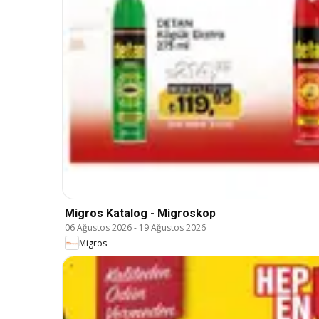
Migros Katalog - Migroskop
06 Ağustos 2026
-
19 Ağustos 2026
Migros