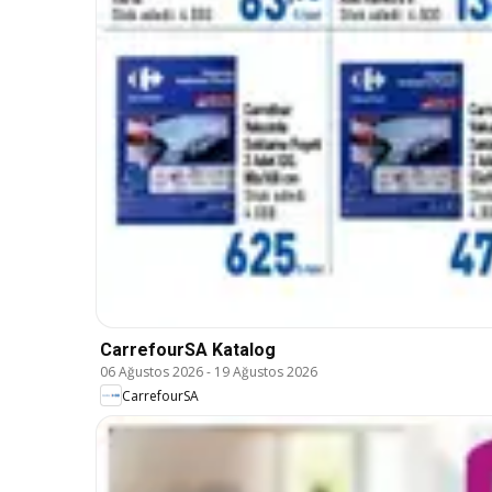
CarrefourSA Katalog
06 Ağustos 2026
-
19 Ağustos 2026
CarrefourSA