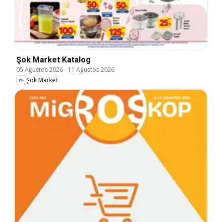
Şok Market Katalog
05 Ağustos 2026
-
11 Ağustos 2026
Şok Market