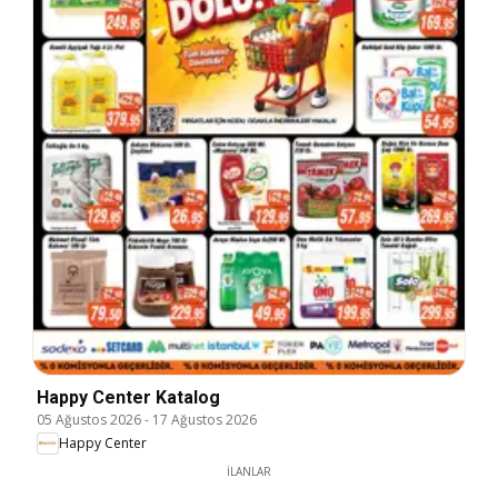
Happy Center Katalog
05 Ağustos 2026
-
17 Ağustos 2026
Happy Center
İLANLAR