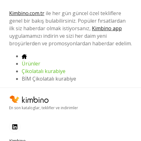
Kimbino.com.tr
ile her gün güncel özel tekliflere
genel bir bakış bulabilirsiniz. Popüler fırsatlardan
ilk siz haberdar olmak istiyorsanız,
Kimbino app
uygulamamızı indirin ve sizi her daim yeni
broşürlerden ve promosyonlardan haberdar edelim.
Ürünler
Çikolatalı kurabiye
BİM Çikolatalı kurabiye
En son kataloglar, teklifler ve indirimler
Kimbino