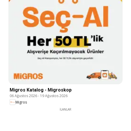
Migros Katalog - Migroskop
06 Ağustos 2026
-
19 Ağustos 2026
Migros
İLANLAR