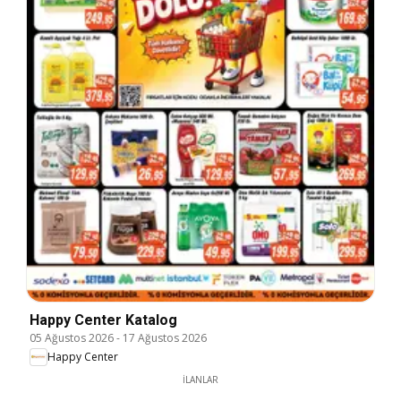
Happy Center Katalog
05 Ağustos 2026
-
17 Ağustos 2026
Happy Center
İLANLAR