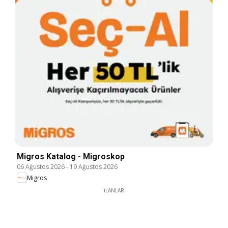
Migros Katalog - Migroskop
06 Ağustos 2026
-
19 Ağustos 2026
Migros
İLANLAR