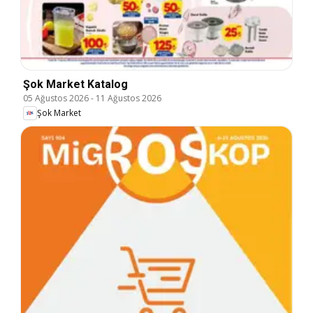
Şok Market Katalog
05 Ağustos 2026
-
11 Ağustos 2026
Şok Market