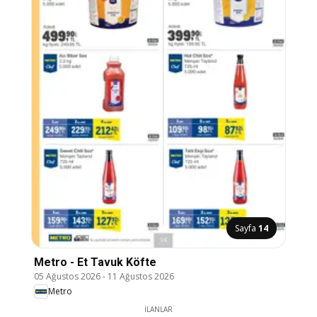
Sayfa
14
Metro - Et Tavuk Köfte
05 Ağustos 2026
-
11 Ağustos 2026
Metro
İLANLAR