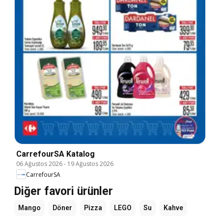
CarrefourSA Katalog
06 Ağustos 2026
-
19 Ağustos 2026
CarrefourSA
Diğer favori ürünler
Mango
Döner
Pizza
LEGO
Su
Kahve