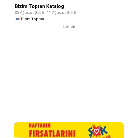
Bizim Toptan Katalog
05 Ağustos 2026
-
11 Ağustos 2026
Bizim Toptan
İLANLAR