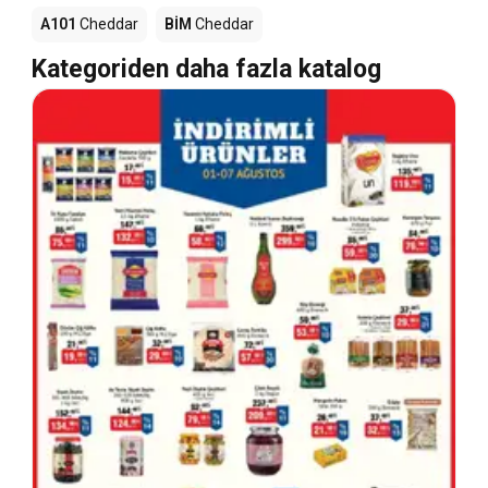
A101
Cheddar
BİM
Cheddar
Kategoriden daha fazla katalog