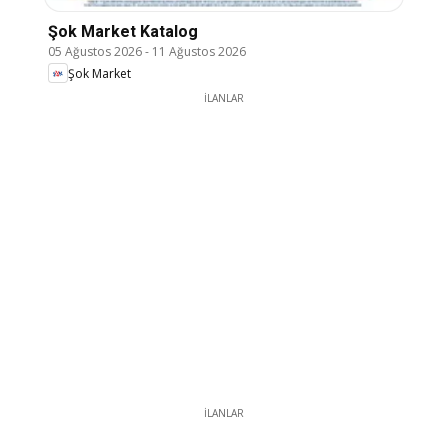
Şok Market Katalog
05 Ağustos 2026
-
11 Ağustos 2026
Şok Market
İLANLAR
İLANLAR