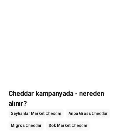
Cheddar kampanyada - nereden
alınır?
Seyhanlar Market
Cheddar
Anpa Gross
Cheddar
Migros
Cheddar
Şok Market
Cheddar