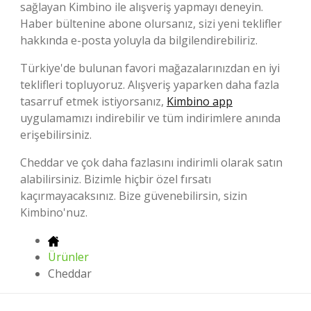
sağlayan Kimbino ile alışveriş yapmayı deneyin.
Haber bültenine abone olursanız, sizi yeni teklifler
hakkında e-posta yoluyla da bilgilendirebiliriz.
Türkiye'de bulunan favori mağazalarınızdan en iyi
teklifleri topluyoruz. Alışveriş yaparken daha fazla
tasarruf etmek istiyorsanız,
Kimbino app
uygulamamızı indirebilir ve tüm indirimlere anında
erişebilirsiniz.
Cheddar ve çok daha fazlasını indirimli olarak satın
alabilirsiniz. Bizimle hiçbir özel fırsatı
kaçırmayacaksınız. Bize güvenebilirsin, sizin
Kimbino'nuz.
Ürünler
Cheddar