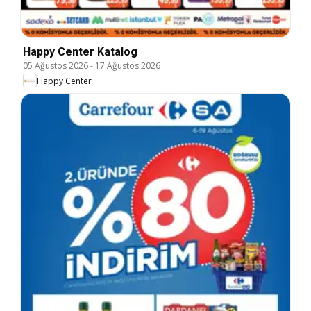
Happy Center Katalog
05 Ağustos 2026
-
17 Ağustos 2026
Happy Center