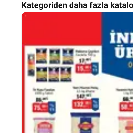
Kategoriden daha fazla katal