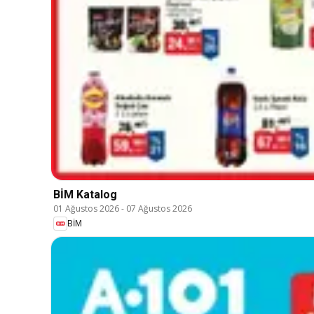
BİM Katalog
01 Ağustos 2026
-
07 Ağustos 2026
BİM