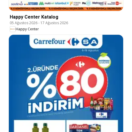
Happy Center Katalog
05 Ağustos 2026
-
17 Ağustos 2026
Happy Center