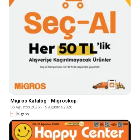
Migros Katalog - Migroskop
06 Ağustos 2026
-
19 Ağustos 2026
Migros