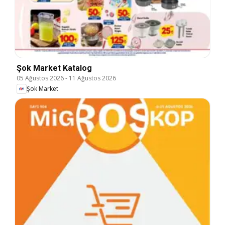
Şok Market Katalog
05 Ağustos 2026
-
11 Ağustos 2026
Şok Market