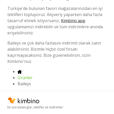
Türkiye'de bulunan favori mağazalarınızdan en iyi
teklifleri topluyoruz. Alışveriş yaparken daha fazla
tasarruf etmek istiyorsanız,
Kimbino app
uygulamamızı indirebilir ve tüm indirimlere anında
erişebilirsiniz.
Baileys ve çok daha fazlasını indirimli olarak satın
alabilirsiniz. Bizimle hiçbir özel fırsatı
kaçırmayacaksınız. Bize güvenebilirsin, sizin
Kimbino'nuz.
Ürünler
Baileys
En son kataloglar, teklifler ve indirimler