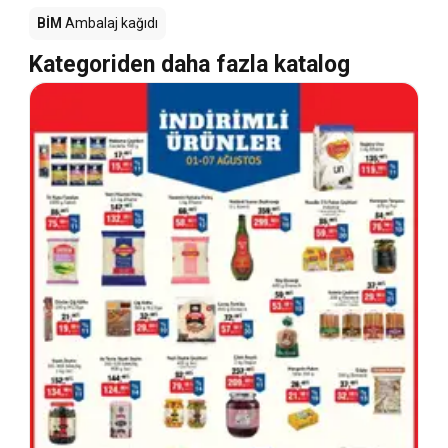
BİM
Ambalaj kağıdı
Kategoriden daha fazla katalog