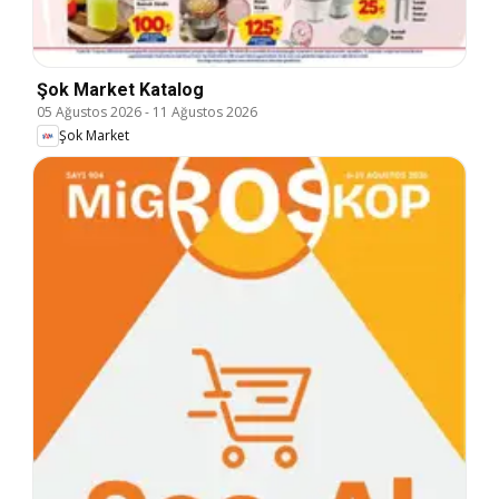
Şok Market Katalog
05 Ağustos 2026
-
11 Ağustos 2026
Şok Market