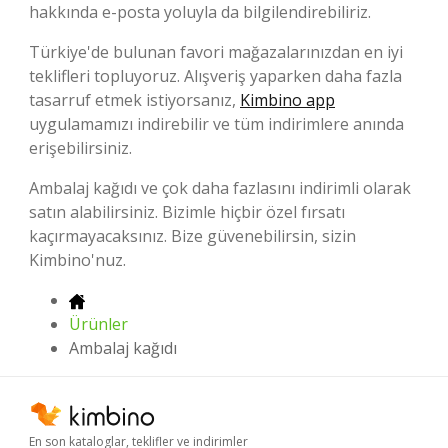
hakkında e-posta yoluyla da bilgilendirebiliriz.
Türkiye'de bulunan favori mağazalarınızdan en iyi
teklifleri topluyoruz. Alışveriş yaparken daha fazla
tasarruf etmek istiyorsanız,
Kimbino app
uygulamamızı indirebilir ve tüm indirimlere anında
erişebilirsiniz.
Ambalaj kağıdı ve çok daha fazlasını indirimli olarak
satın alabilirsiniz. Bizimle hiçbir özel fırsatı
kaçırmayacaksınız. Bize güvenebilirsin, sizin
Kimbino'nuz.
Ürünler
Ambalaj kağıdı
En son kataloglar, teklifler ve indirimler