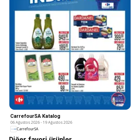
CarrefourSA Katalog
06 Ağustos 2026
-
19 Ağustos 2026
CarrefourSA
Diğer favori ürünler