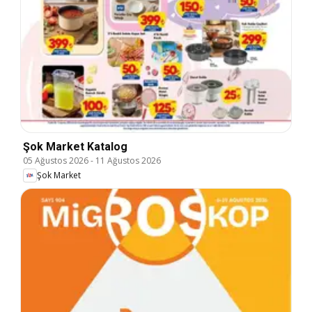
Şok Market Katalog
05 Ağustos 2026
-
11 Ağustos 2026
Şok Market