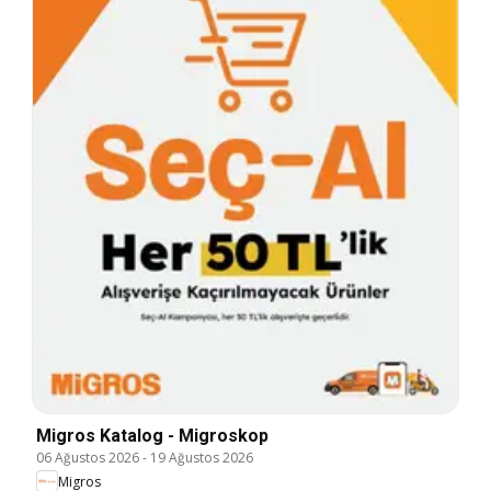
Migros Katalog - Migroskop
06 Ağustos 2026
-
19 Ağustos 2026
Migros