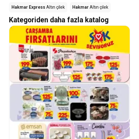
Hakmar Express
Altın çilek
Hakmar
Altın çilek
Kategoriden daha fazla katalog