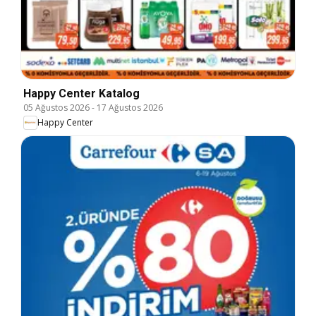
Happy Center Katalog
05 Ağustos 2026
-
17 Ağustos 2026
Happy Center