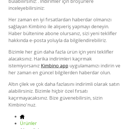
bulabilirsiniz: . İndirimler için broşürlere
inceleyebilirsiniz:
Her zaman en iyi fırsatlardan haberdar olmanızı
sağlayan Kimbino ile alışveriş yapmayı deneyin.
Haber bültenine abone olursanız, sizi yeni teklifler
hakkında e-posta yoluyla da bilgilendirebiliriz.
Bizimle her gün daha fazla ürün için yeni teklifler
alacaksınız. Harika indirimleri kaçırmak
istemiyorsanız
Kimbino app
uygulamamızı indirin ve
her zaman en güncel bilgilerden haberdar olun.
Altın çilek ve çok daha fazlasını indirimli olarak satın
alabilirsiniz. Bizimle hiçbir özel fırsatı
kaçırmayacaksınız. Bize güvenebilirsin, sizin
Kimbino'nuz.
Ürünler