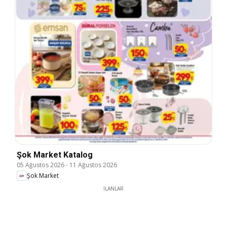
Şok Market Katalog
05 Ağustos 2026
-
11 Ağustos 2026
Şok Market
İLANLAR