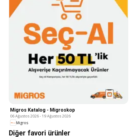
Migros Katalog - Migroskop
06 Ağustos 2026
-
19 Ağustos 2026
Migros
Diğer favori ürünler