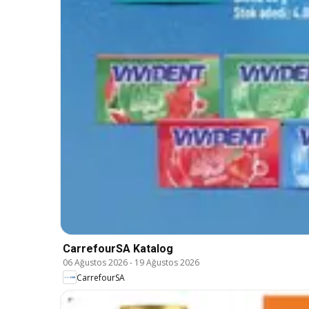
CarrefourSA Katalog
06 Ağustos 2026
-
19 Ağustos 2026
CarrefourSA