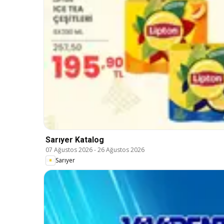
Sarıyer Katalog
07 Ağustos 2026
-
26 Ağustos 2026
Sarıyer