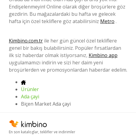
Endişelenmeyin! Online olarak diğer broşürlere göz
gezdirin. Bu mağazalardaki bu hafta ve gelecek
hafta için özel tekliflere göz atabilirsiniz
Metro
.
Kimbino.com.tr
ile her gün güncel özel tekliflere
genel bir bakış bulabilirsiniz. Popüler fırsatlardan
ilk siz haberdar olmak istiyorsanız,
Kimbino app
uygulamamızı indirin ve sizi her daim yeni
broşürlerden ve promosyonlardan haberdar edelim.
Ürünler
Ada çayi
Biçen Market Ada çayi
En son kataloglar, teklifler ve indirimler