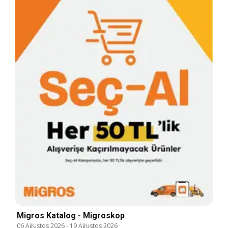
Migros Katalog - Migroskop
06 Ağustos 2026
-
19 Ağustos 2026