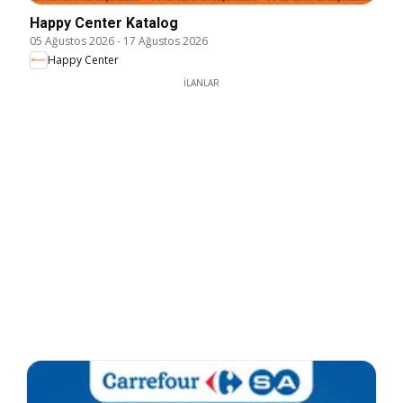
Happy Center Katalog
05 Ağustos 2026
-
17 Ağustos 2026
Happy Center
İLANLAR