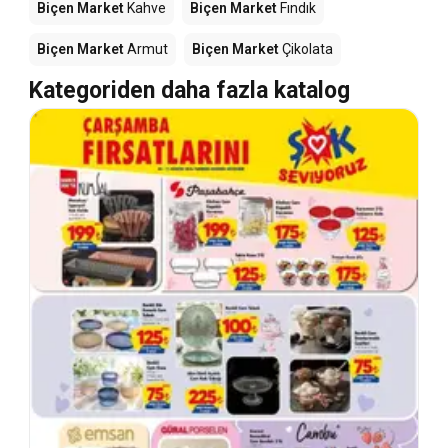
Biçen Market
Kahve
Biçen Market
Fındık
Biçen Market
Armut
Biçen Market
Çikolata
Kategoriden daha fazla katalog