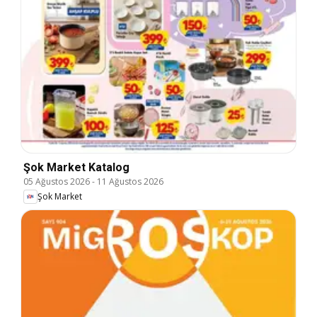
Şok Market Katalog
05 Ağustos 2026
-
11 Ağustos 2026
Şok Market